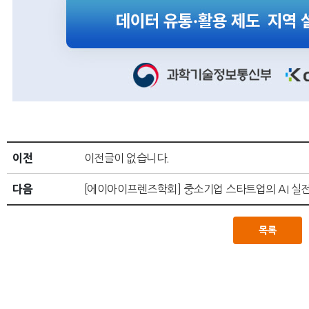
이전
이전글이 없습니다.
다음
[에이아이프렌즈학회] 중소기업 스타트업의 AI 실전활
목록