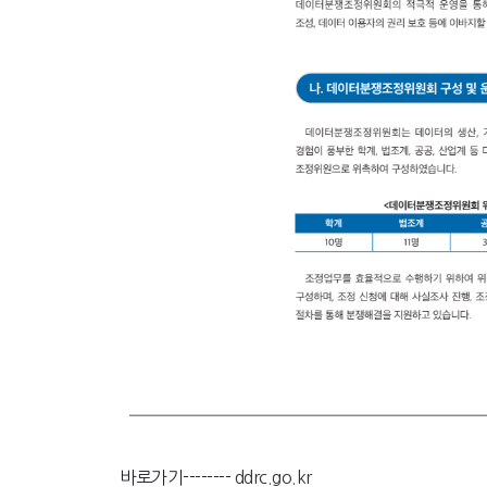
바로가기--------
ddrc.go.kr