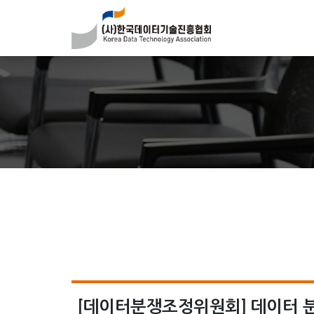
[데이터분쟁조정위원회] 데이터 분