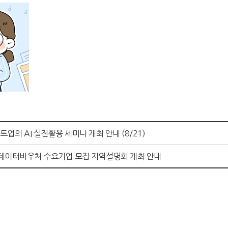
의 AI 실전활용 세미나 개최 안내 (8/21)
 데이터바우처 수요기업 모집 지역설명회 개최 안내