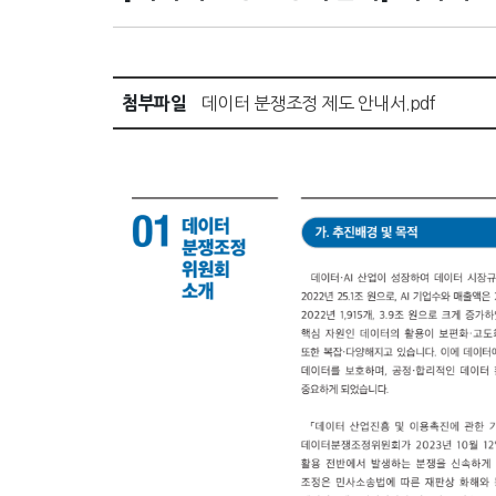
첨부파일
데이터 분쟁조정 제도 안내서.pdf