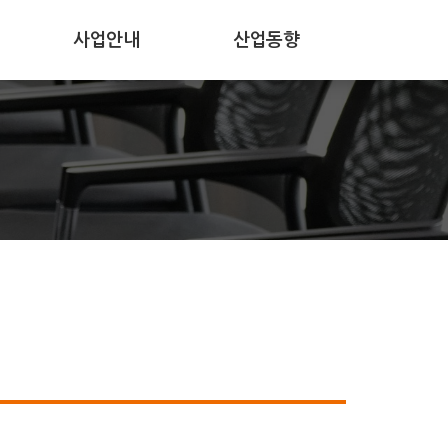
사업안내
산업동향
공지사항
보도자료
사업공고