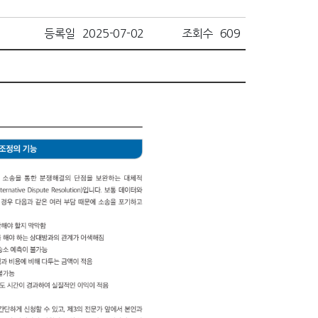
등록일
2025-07-02
조회수
609