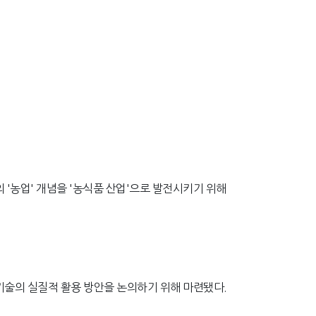
 '농업' 개념을 '농식품 산업'으로 발전시키기 위해
 기술의 실질적 활용 방안을 논의하기 위해 마련됐다.