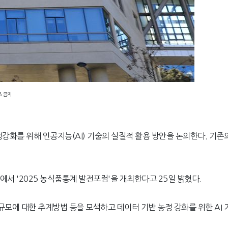
B 금지
강화를 위해 인공지능(AI) 기술의 실질적 활용 방안을 논의한다. 기존의
 '2025 농식품통계 발전포럼'을 개최한다고 25일 밝혔다.
규모에 대한 추계방법 등을 모색하고 데이터 기반 농정 강화를 위한 AI