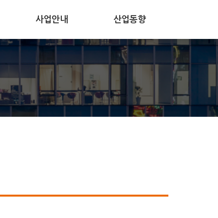
사업안내
산업동향
공지사항
보도자료
사업공고