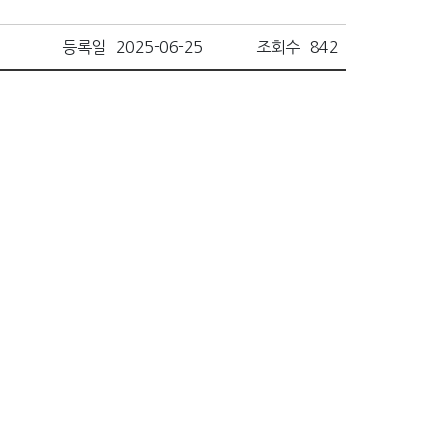
등록일
2025-06-25
조회수
842