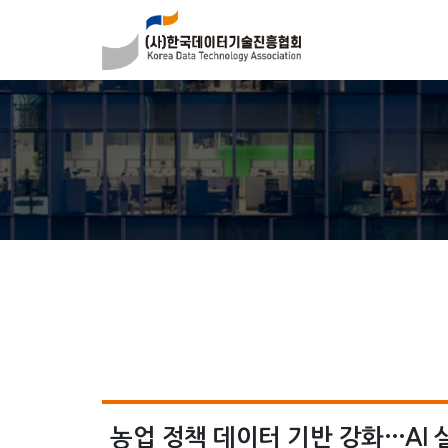
농업 정책 데이터 기반 강화…AI